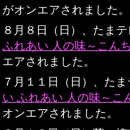
がオンエアされました。
８月８日（日）、たまテ
ふれあい 人の味～こん
エアされました。
７月１１日（日）、たま
い ふれあい 人の味～
オンエアされました。