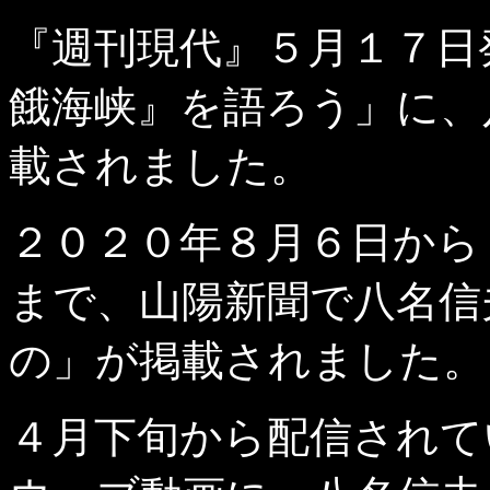
『週刊現代』５月１７日
餓海峡』を語ろう」に、
載されました。
２０２０年８月６日から
まで、山陽新聞で八名信
の」が掲載されました。
４月下旬から配信されて