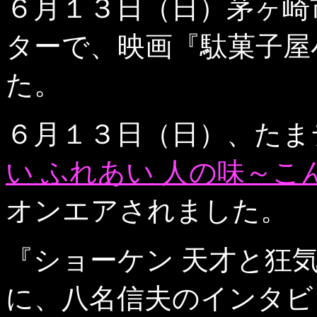
６月１３日（日）茅ヶ崎
ターで、映画『駄菓子屋
た。
６月１３日（日）、たま
い ふれあい 人の味～
オンエアされました。
『ショーケン 天才と狂
に、八名信夫のインタビ