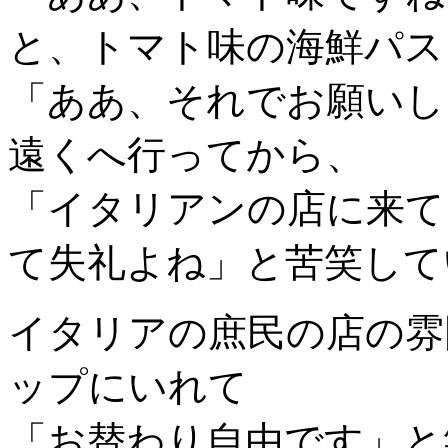
と、トマト味の海鮮パス
「ああ、それでお願いし
遠くへ行ってから、
「イタリアンの店に来て
て失礼よね」と苦笑して
イタリアの庶民の店の雰
ップにいれて
「お替わり自由です」と