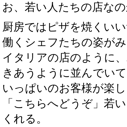
お、若い人たちの店なの
厨房ではピザを焼くいい
働くシェフたちの姿がみ
イタリアの店のように、
きあうように並んでいて
いっぱいのお客様が楽し
「こちらへどうぞ」若い
くれる。