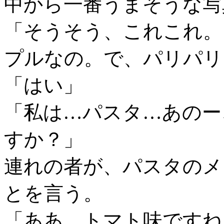
中から一番うまそうな写
「そうそう、これこれ。
プルなの。で、パリパリ
「はい」
「私は…パスタ…あのー
すか？」
連れの者が、パスタのメ
とを言う。
「ああ、トマト味ですね