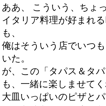
ああ、 こういう、ちょ
イタリア料理が好まれる
も、
俺はそういう店でいつも
いた。
が、この「タパス＆タパ
も、一緒に楽しませてく
大皿いっぱいのピザとパ