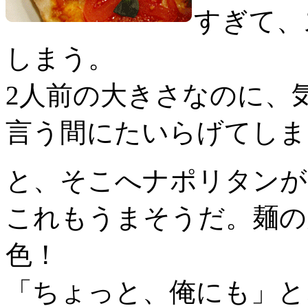
すぎて、
しまう。
2人前の大きさなのに、
言う間にたいらげてしま
と、そこへナポリタンが
これもうまそうだ。麺の
色！
「ちょっと、俺にも」と