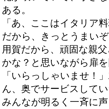
ある。
「あ、ここはイタリア料
だから、きっとうまいぞ
用賀だから、頑固な親父
かな？と思いながら扉を
「いらっしゃいませ！」
ん、奥でサービスしてい
みんなが明るく一斉に声