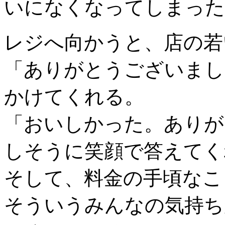
いになくなってしまった
レジへ向かうと、店の若
「ありがとうございまし
かけてくれる。
「おいしかった。ありが
しそうに笑顔で答えてく
そして、料金の手頃なこ
そういうみんなの気持ち