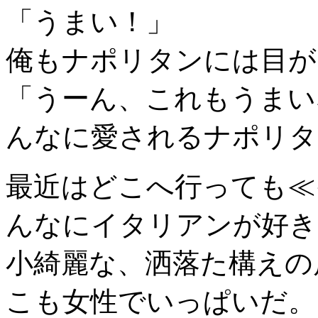
「うまい！」
俺もナポリタンには目が
「うーん、これもうまい
んなに愛されるナポリタ
最近はどこへ行っても≪
んなにイタリアンが好き
小綺麗な、洒落た構えの
こも女性でいっぱいだ。