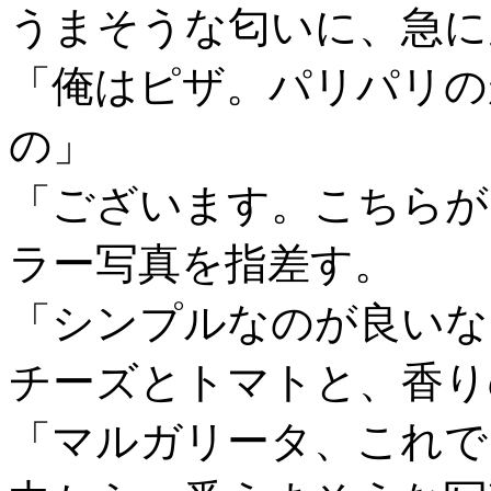
うまそうな匂いに、急に
「俺はピザ。パリパリの
の」
「ございます。こちらが
ラー写真を指差す。
「シンプルなのが良いな
チーズとトマトと、香り
「マルガリータ、これで