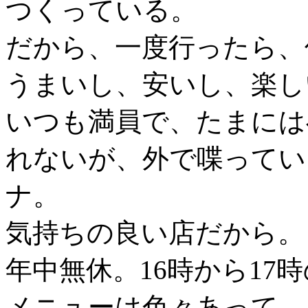
つくっている。
だから、一度行ったら、
うまいし、安いし、楽し
いつも満員で、たまには
れないが、外で喋ってい
ナ。
気持ちの良い店だから。
年中無休。16時から17
メニューは色々あって、