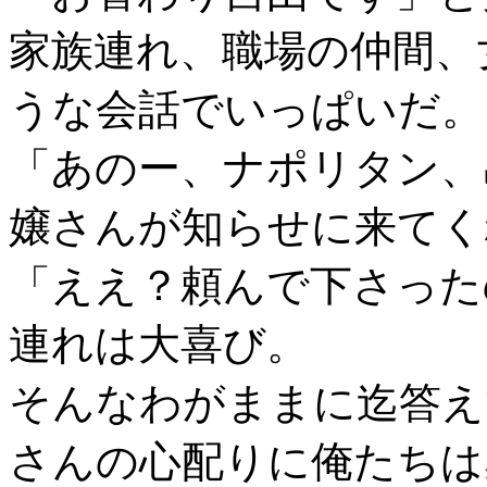
家族連れ、職場の仲間、
うな会話でいっぱいだ。
「あのー、ナポリタン、
嬢さんが知らせに来てく
「ええ？頼んで下さった
連れは大喜び。
そんなわがままに迄答え
さんの心配りに俺たちは