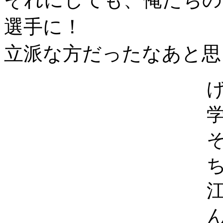
選手に！
立派な方だったなあと思