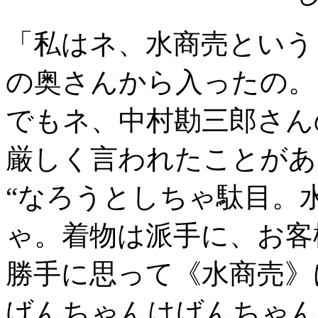
「私はネ、水商売という
の奥さんから入ったの。
でもネ、中村勘三郎さん
厳しく言われたことがあ
“なろうとしちゃ駄目。
ゃ。着物は派手に、お客
勝手に思って《水商売》
げんちゃんはげんちゃん