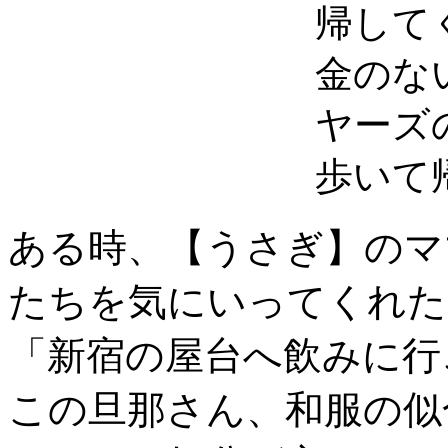
帰して
金のな
ヤーズ
歩いて
ある時、【うさぎ】のマ
たちを気にいってくれた
「新宿の屋台へ飲みに行
この旦那さん、和服の似