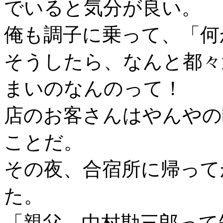
でいると気分が良い。
俺も調子に乗って、「何
そうしたら、なんと都々
まいのなんのって！
店のお客さんはやんやの
ことだ。
その夜、合宿所に帰って
た。
「親父、中村勘三郎って