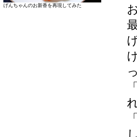
げんちゃんのお新香を再現してみた