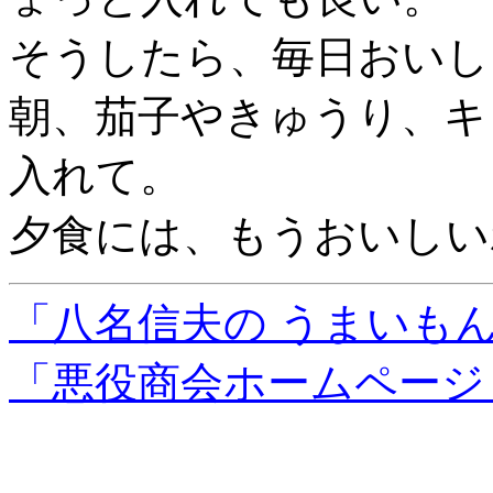
そうしたら、毎日おいし
朝、茄子やきゅうり、キ
入れて。
夕食には、もうおいしい
「八名信夫の うまいも
「悪役商会ホームページ